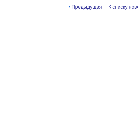
Предыдущая
К списку нов