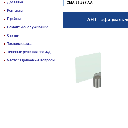
Доставка
ОМА-36.587.АА
Контакты
Прайсы
АНТ - официаль
Ремонт и обслуживание
Статьи
Техподдержка
Типовые решения по СКД
Часто задаваемые вопросы