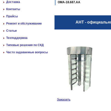
Доставка
ОМА-18.687.АА
Контакты
Прайсы
АНТ - официаль
Ремонт и обслуживание
Статьи
Техподдержка
Типовые решения по СКД
Часто задаваемые вопросы
Заказать