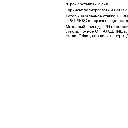
*Срок поставки - 2 дня.
Турникет полноростовый БЛОК
Ротор - закаленное стекло 10 мм
ТРИПЛЕКС и нержавеющая сталь
Моторный привод, ТРИ прегра
стекла, полное ОГРАЖДЕНИЕ все
стали. Облицовка верха - нерж.