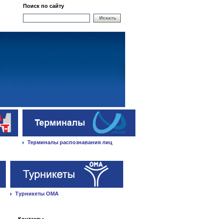
Поиск по сайту
Искать
Терминалы распознавания лиц
Турникеты ОМА