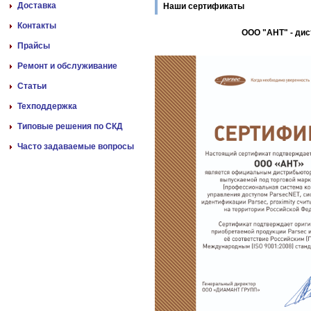
Доставка
Наши сертификаты
Контакты
ООО "АНТ" - ди
Прайсы
Ремонт и обслуживание
Статьи
Техподдержка
Типовые решения по СКД
Часто задаваемые вопросы