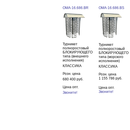
ОМА-16.686.BR
ОМА-16.686.BS
Турникет
Турникет
полноростовый
полноростовый
БЛОКИРУЮЩЕГО
БЛОКИРУЮЩЕГО
типа (внешнего
типа (морского
исполнения)
исполнения)
КЛАССИКА
КЛАССИКА
Розн. цена
Розн. цена
1 155 786 руб.
680 400 руб.
Цена опт.
Цена опт.
Звоните!
Звоните!