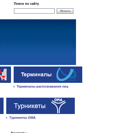
Поиск по сайту
Искать
Терминалы распознавания лиц
Турникеты ОМА