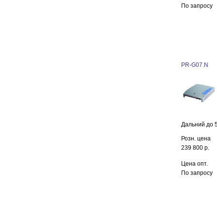
По запросу
PR-G07.N
Дальний до 
Розн. цена
239 800 р.
Цена опт.
По запросу