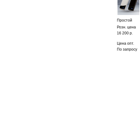
Простой
Розн. цена
16 200 р.
Цена опт.
По запросу