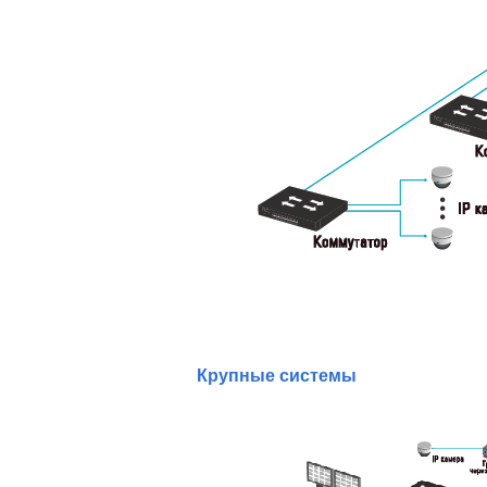
Крупные системы