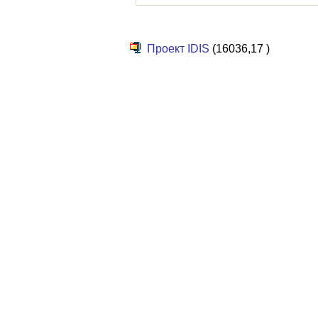
Проект IDIS
(16036,17 )