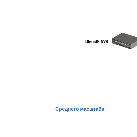
Среднего масштаба