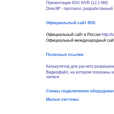
Презентация IDIS NVR (12,1 Мб)
DirectIP - протокол, разработанный 
Официальный сайт IDIS
Официальный сайт в России
http://
Официальный международный сай
Полезные ссылки:
Калькулятор для расчета разрешен
Видеофайл, на котором показаны и
записи
Схемы подключения оборудован
Малые системы