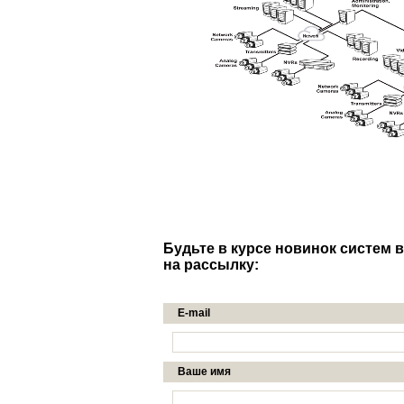
Будьте в курсе новинок систем
на рассылку:
E-mail
Ваше имя