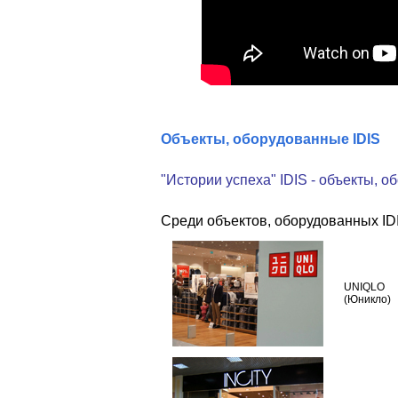
Объекты, оборудованные IDIS
"Истории успеха" IDIS - объекты, 
Среди объектов, оборудованных ID
UNIQLO
(Юникло)