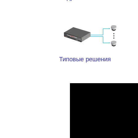
Типовые решения