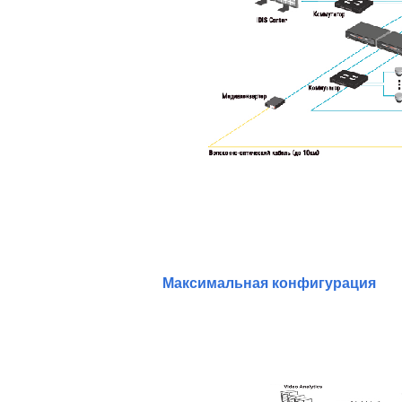
Максимальная конфигурация