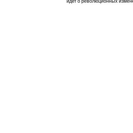
идет о революционных измен