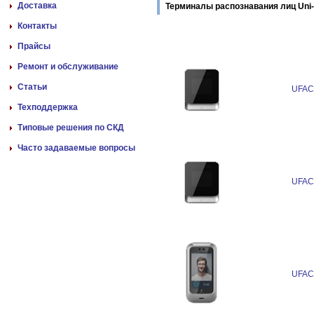
Доставка
Терминалы распознавания лиц Uni-
Контакты
Прайсы
Ремонт и обслуживание
Статьи
UFAC
Техподдержка
Типовые решения по СКД
Часто задаваемые вопросы
UFAC
UFAC