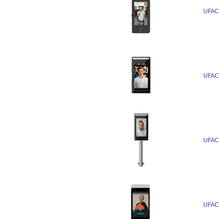
UFAC
UFAC
UFAC
UFAC