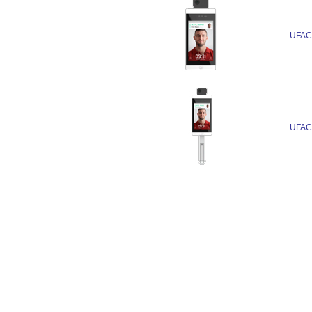
UFAC
UFAC