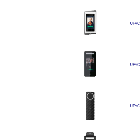
UFAC
UFAC
UFAC