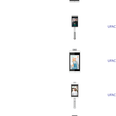
UFAC
UFAC
UFAC