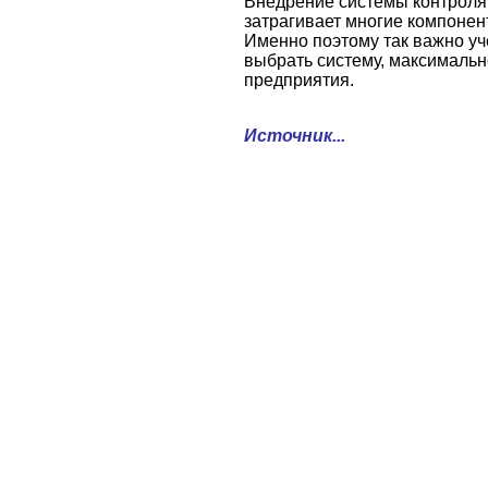
Внедрение системы контроля
затрагивает многие компонен
Именно поэтому так важно уч
выбрать систему, максималь
предприятия.
Источник...