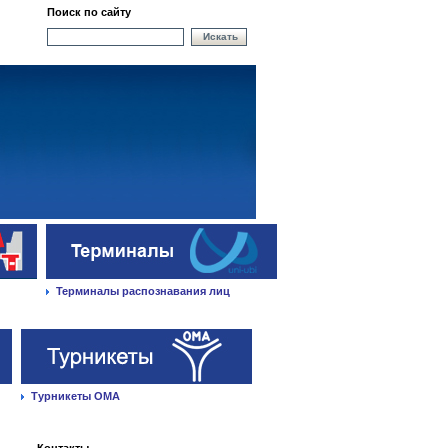
Поиск по сайту
Искать
Терминалы распознавания лиц
Турникеты ОМА