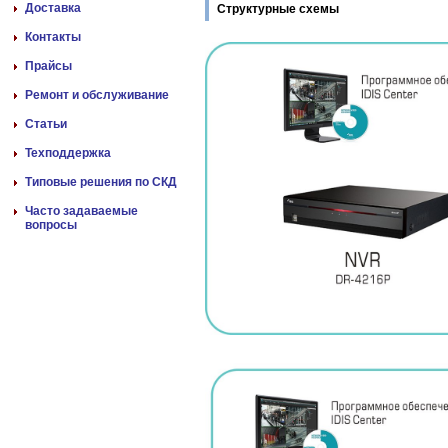
Доставка
Структурные схемы
Контакты
Прайсы
Ремонт и обслуживание
Статьи
Техподдержка
Типовые решения по СКД
Часто задаваемые
вопросы