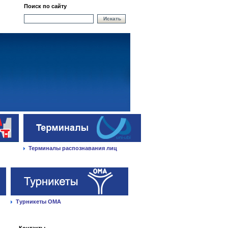
Поиск по сайту
Искать
Терминалы распознавания лиц
Турникеты ОМА