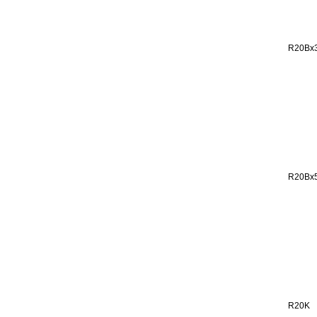
R20Bx
R20Bx
R20K