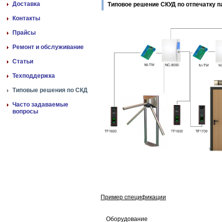
Доставка
Типовое решение СКУД по отпечатку п
Контакты
Прайсы
Ремонт и обслуживание
Статьи
Техподдержка
Типовые решения по СКД
Часто задаваемые
вопросы
Пример спецификации
Оборудование