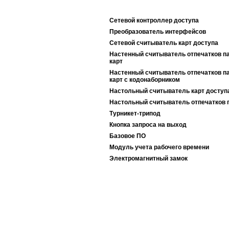
Сетевой контроллер доступа
Преобразователь интерфейсов
Сетевой считыватель карт доступа
Настенный считыватель отпечатков п
карт
Настенный считыватель отпечатков п
карт c кодонаборником
Настольный считыватель карт доступ
Настольный считыватель отпечатков 
Турникет-трипод
Кнопка запроса на выход
Базовое ПО
Модуль учета рабочего времени
Электромагнитный замок