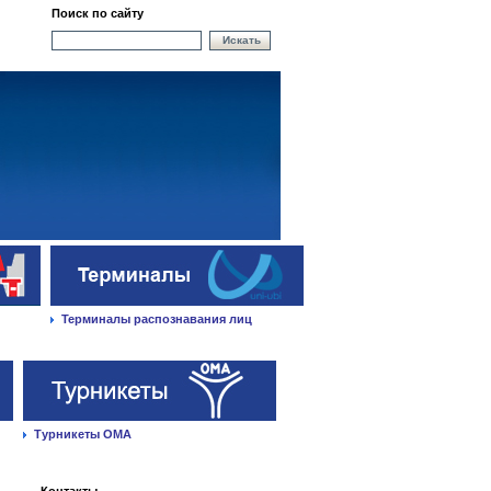
Поиск по сайту
Искать
Терминалы распознавания лиц
Турникеты ОМА