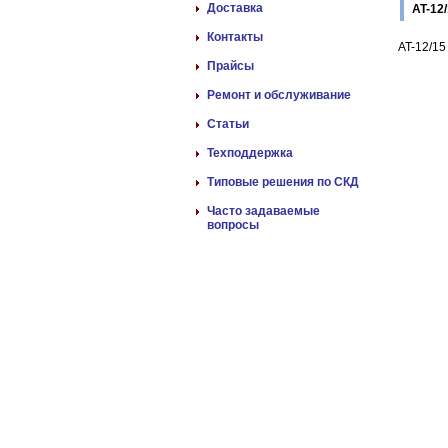
Доставка
AT-12
Контакты
AT-12/1
Прайсы
Ремонт и обслуживание
Статьи
Техподдержка
Типовые решения по СКД
Часто задаваемые
вопросы