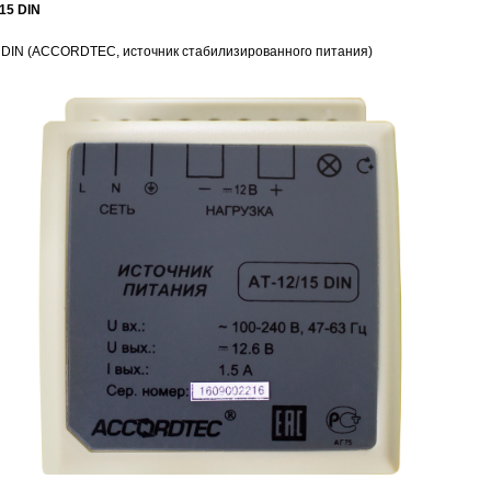
/15 DIN
5 DIN (ACCORDTEC, источник стабилизированного питания)