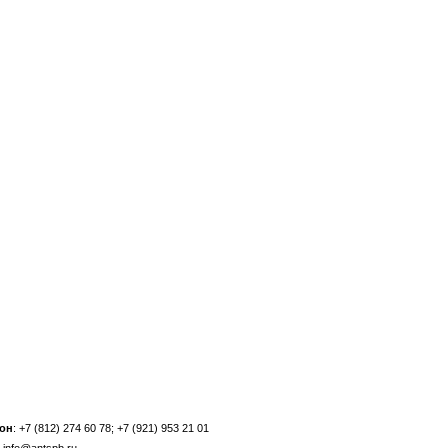
он
: +7 (812) 274 60 78; +7 (921) 953 21 01