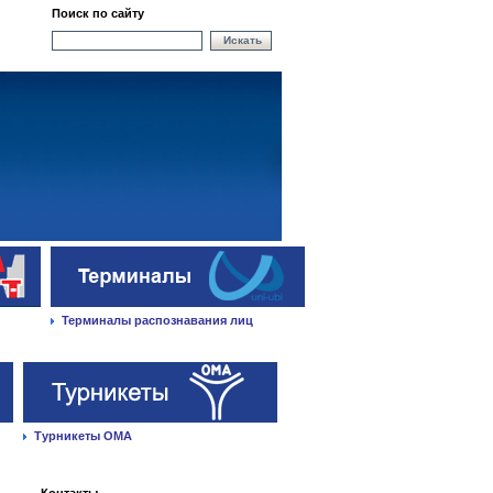
Поиск по сайту
Искать
Терминалы распознавания лиц
Турникеты ОМА