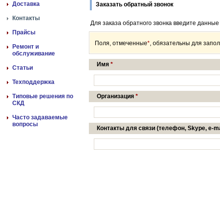
Доставка
Заказать обратный звонок
Контакты
Для заказа обратного звонка введите данные
Прайсы
Поля, отмеченные
*
, обязательны для запо
Ремонт и
обслуживание
Имя
*
Статьи
Техподдержка
Типовые решения по
Организация
*
СКД
Часто задаваемые
вопросы
Контакты для связи (телефон, Skype, e-ma