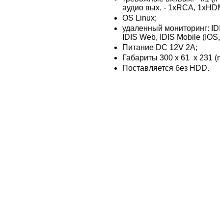
аудио вых. - 1хRCA, 1хHD
OS Linux;
удаленный мониторинг: ID
IDIS Web, IDIS Mobile (IOS,
Питание DC 12V 2A;
Габариты 300 x 61 x 231 (
Поставляется без HDD.