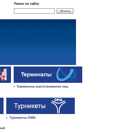
Поиск по сайту
Искать
Терминалы распознавания лиц
Турникеты ОМА
ный