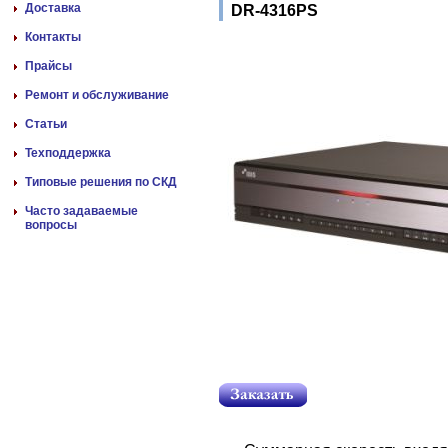
Доставка
DR-4316PS
Контакты
Прайсы
Ремонт и обслуживание
Статьи
Техподдержка
Типовые решения по СКД
Часто задаваемые
вопросы