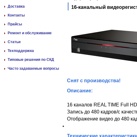
Доставка
16-канальный видеорегист
Контакты
Прайсы
Ремонт и обслуживание
Статьи
Техподдержка
Типовые решения по СКД
Часто задаваемые вопросы
Снят с производства!
Описание:
16 каналов REAL TIME Full H
Запись до 480 кадров/с качест
Отображение видео до 480 ка
Технические характеристик