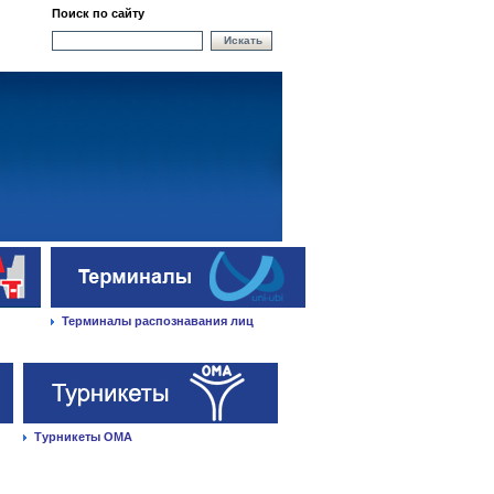
Поиск по сайту
Искать
Терминалы распознавания лиц
Турникеты ОМА