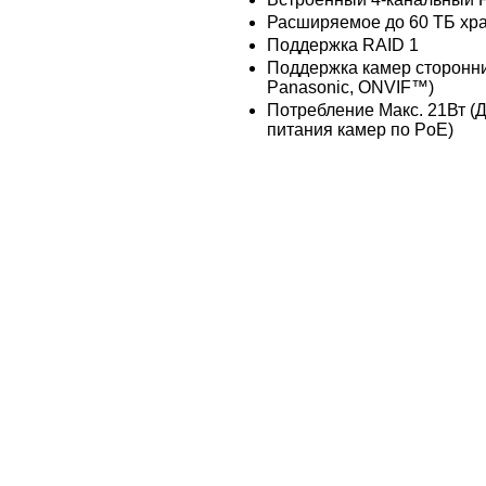
Расширяемое до 60 ТБ хр
Поддержка RAID 1
Поддержка камер сторонни
Panasonic, ONVIF™)
Потребление Макс. 21Вт (Д
питания камер по PoE)