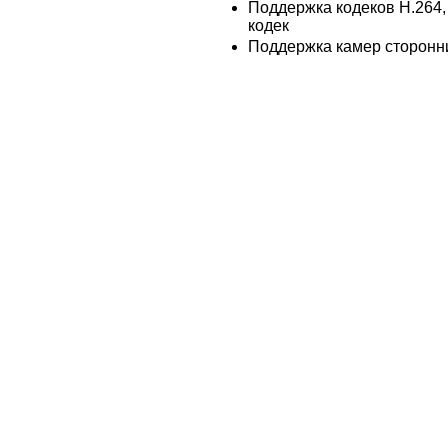
Поддержка кодеков H.264,
кодек
Поддержка камер сторонн