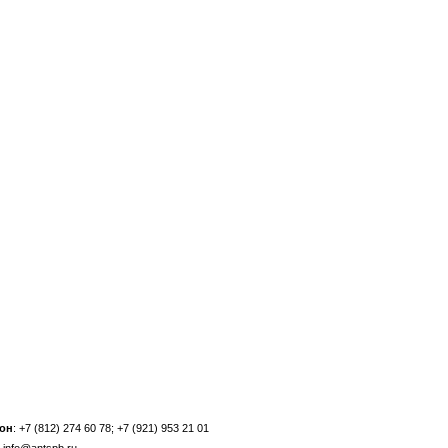
он
: +7 (812) 274 60 78; +7 (921) 953 21 01