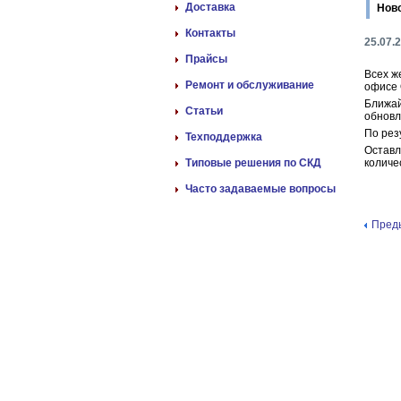
Доставка
Нов
Контакты
25.07.
Прайсы
Всех ж
Ремонт и обслуживание
офисе 
Ближай
Статьи
обновл
По рез
Техподдержка
Оставл
Типовые решения по СКД
количе
Часто задаваемые вопросы
Пред