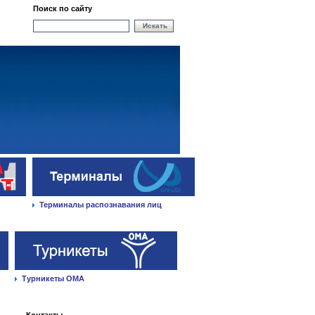
Поиск по сайту
Искать
Терминалы распознавания лиц
Турникеты ОМА