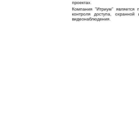
проектах.
Компания "Итриум" является 
контроля доступа, охранной
видеонаблюдения.