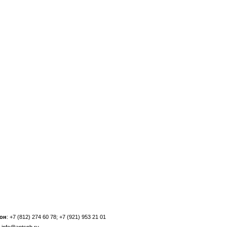
он
: +7 (812) 274 60 78; +7 (921) 953 21 01