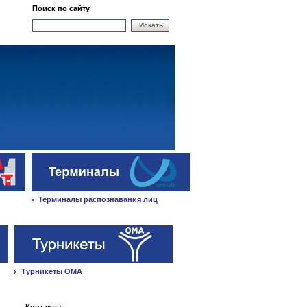
Поиск по сайту
Искать
Терминалы распознавания лиц
Турникеты ОМА