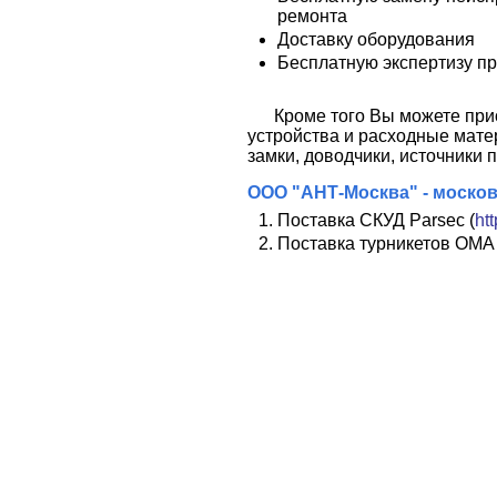
ремонта
Доставку оборудования
Бесплатную экспертизу п
Кроме того Вы можете при
устройства и расходные мате
замки, доводчики, источники п
ООО "АНТ-Москва" - моско
Поставка СКУД Parsec (
htt
Поставка турникетов ОМА 