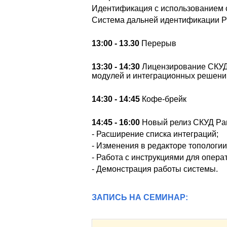
Идентификация с использованием 
Система дальней идентификации P
13:00 - 13.30
Перерыв
13:30 - 14:30
Лицензирование СКУД
модулей и интеграционных решений
14:30 - 14:45
Кофе-брейк
14:45 - 16:00
Новый релиз СКУД Pa
- Расширение списка интеграций;
- Изменения в редакторе топологии
- Работа с инструкциями для опера
- Демонстрация работы системы.
ЗАПИСЬ НА СЕМИНАР: