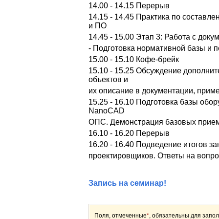
14.00 - 14.15 Перерыв
14.15 - 14.45 Практика по состав
и ПО
14.45 - 15.00 Этап 3: Работа с док
- Подготовка нормативной базы и п
15.00 - 15.10 Кофе-брейк
15.10 - 15.25 Обсуждение дополни
объектов и
их описание в документации, прим
15.25 - 16.10 Подготовка базы об
NanoCAD
ОПС. Демонстрация базовых прие
16.10 - 16.20 Перерыв
16.20 - 16.40 Подведение итогов з
проектировщиков. Ответы на вопро
Запись на семинар!
Поля, отмеченные
*
, обязательны для запо