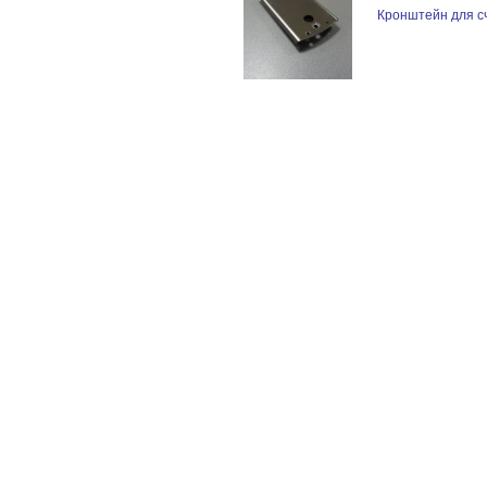
Кронштейн для с