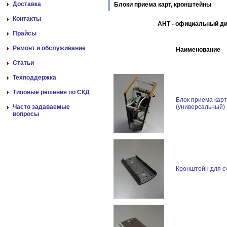
Доставка
Блоки приема карт, кронштейны
Контакты
АНТ - официальный д
Прайсы
Ремонт и обслуживание
Наименование
Статьи
Техподдержка
Типовые решения по СКД
Блок приема карт
Часто задаваемые
(универсальный)
вопросы
Кронштейн для с