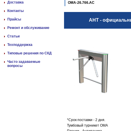
Доставка
ОМА-26.766.АС
Контакты
Прайсы
АНТ - официаль
Ремонт и обслуживание
Статьи
Техподдержка
Типовые решения по СКД
Часто задаваемые
вопросы
*Срок поставки - 2 дня.
Тумбовый турникет ОМА