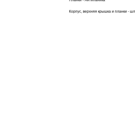
Планки - Антипаника
Корпус, верхняя крышка и планки - 