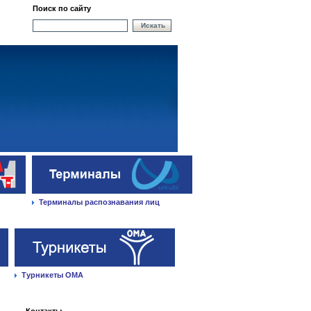
Поиск по сайту
Искать
Терминалы распознавания лиц
Турникеты ОМА