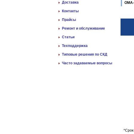
Доставка
ОМА-
Контакты
Прайсы
Ремонт и обслуживание
Статьи
Техподдержка
Типовые решения по СКД
Часто задаваемые вопросы
*Срок 