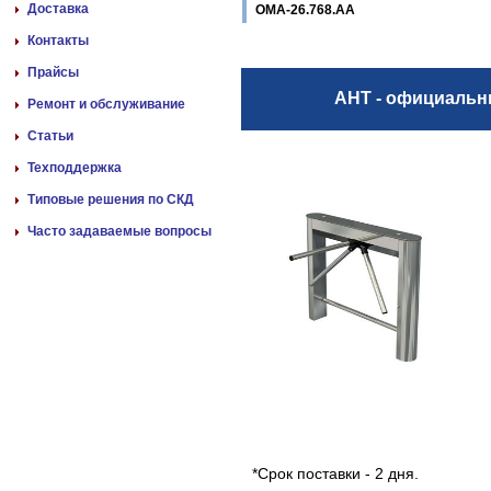
Доставка
ОМА-26.768.АА
Контакты
Прайсы
АНТ - официаль
Ремонт и обслуживание
Статьи
Техподдержка
Типовые решения по СКД
Часто задаваемые вопросы
*Срок поставки - 2 дня.