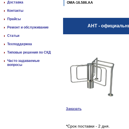
Доставка
ОМА-16.586.АА
Контакты
Прайсы
АНТ - официаль
Ремонт и обслуживание
Статьи
Техподдержка
Типовые решения по СКД
Часто задаваемые
вопросы
Заказать
*Срок поставки - 2 дня.