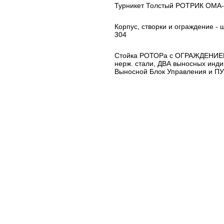
Турникет Толстый РОТРИК ОМА-
Корпус, створки и ограждение -
304
Стойка РОТОРа с ОГРАЖДЕНИЕМ 
нерж. стали, ДВА выносных инди
Выносной Блок Управления и ПУ