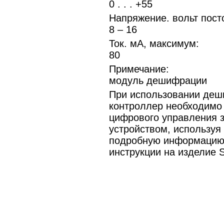
0 . . . +55
Напряжение. вольт посто
8 – 16
Ток. мА, максимум:
80
Примечание:
модуль дешифрации
При использовании деш
контроллер необходимо
цифрового управления 
устройством, используя
подробную информацию 
инструкции на изделие 