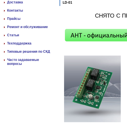
Доставка
LD-01
Контакты
СНЯТО С 
Прайсы
Ремонт и обслуживание
Статьи
Техподдержка
Типовые решения по СКД
Часто задаваемые
вопросы