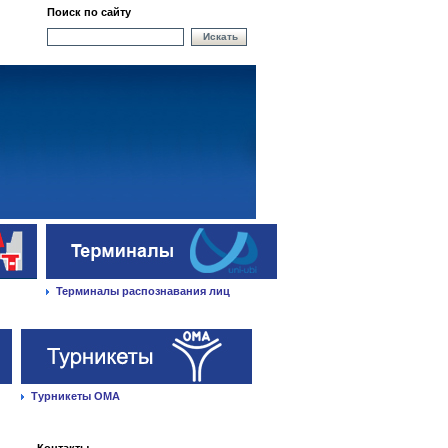
Поиск по сайту
Искать
Терминалы распознавания лиц
Турникеты ОМА