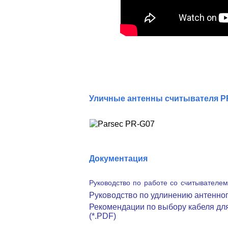
Уличные антенны считывателя P
Документация
Руководство по работе со считывателем
Руководство по удлинению антенног
Рекомендации по выбору кабеля дл
(*.PDF)