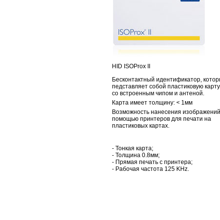
HID ISOProx II
Бесконтактный идентификатор, кото
педставляет собой пластиковую карту
со встроенным чипом и антеной.
Карта имеет толщину: < 1мм
Возможность нанесения изображений
помощью принтеров для печати на
пластиковых картах.
- Тонкая карта;
- Толщина 0.8мм;
- Прямая печать с принтера;
- Рабочая частота 125 KHz.