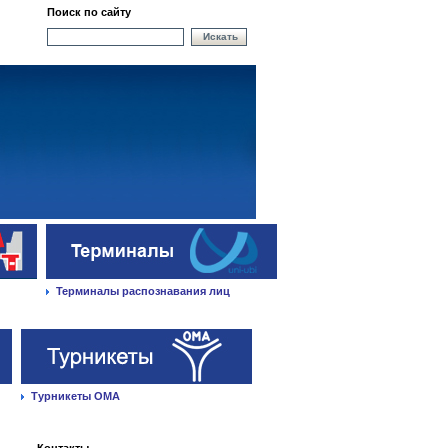
Поиск по сайту
Искать
Терминалы распознавания лиц
Турникеты ОМА