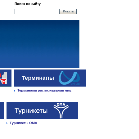
Поиск по сайту
Искать
Терминалы распознавания лиц
Турникеты ОМА