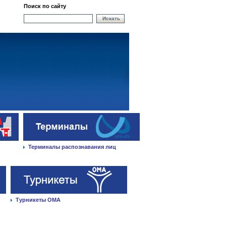
Поиск по сайту
Искать
Терминалы распознавания лиц
Турникеты ОМА