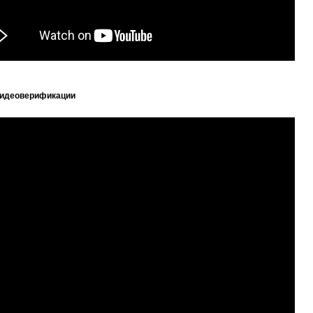
идеоверификации