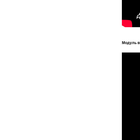
Модуль в