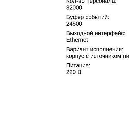
Кол-во персонала:
32000
Буфер событий:
24500
Выходной интерфейс:
Ethernet
Вариант исполнения:
корпус с источником п
Питание:
220 В