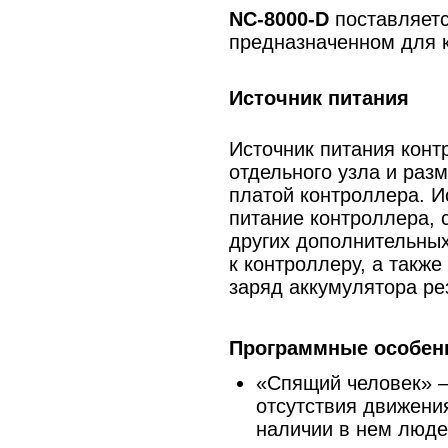
NC-8000-D
поставляетс
предназначенном для к
Источник питания
Источник питания конт
отдельного узла и раз
платой контроллера. И
питание контроллера, 
других дополнительны
к контроллеру, а также
заряд аккумулятора ре
Программные особен
«Спящий человек» –
отсутствия движени
наличии в нем люде