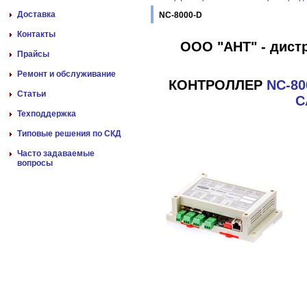
Доставка
NC-8000-D
Контакты
ООО "АНТ" - дист
Прайсы
Ремонт и обслуживание
КОНТРОЛЛЕР
NC-80
Статьи
С
Техподдержка
Типовые решения по СКД
Часто задаваемые
вопросы