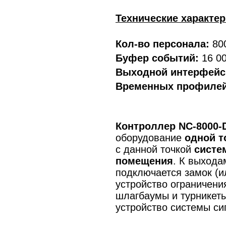
Технические характе
Кол-во персонала:
80
Буфер событий:
16 0
Выходной интерфейс
Временных профилей
Контроллер NC-8000-
оборудование
одной т
с данной точкой
систем
помещения
. К выхода
подключается замок (и
устройство ограничени
шлагбаумы и турникеты
устройство системы си