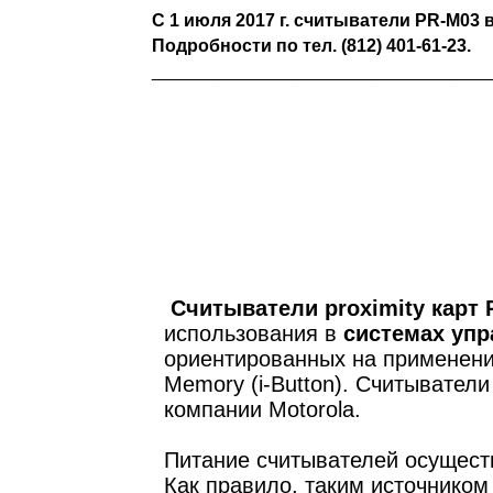
С 1 июля 2017 г. считыватели PR-M03 
Подробности по тел. (812) 401-61-23.
__________________________________
Считыватели proximity карт
использования в
системах уп
ориентированных на применени
Memory (i-Button). Считывател
компании Motorola.
Питание считывателей осуществ
Как правило, таким источником