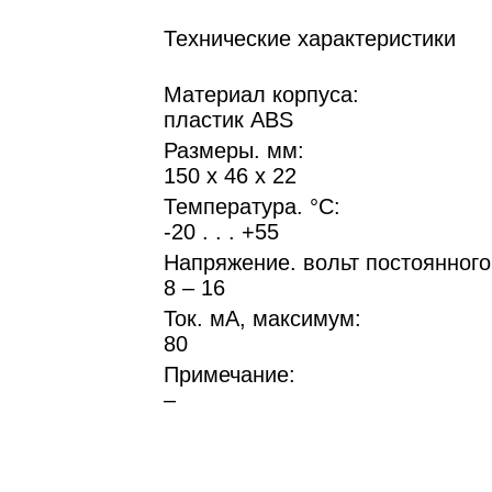
Технические характеристики
Материал корпуса:
пластик ABS
Размеры. мм:
150 х 46 х 22
Температура. °C:
-20 . . . +55
Напряжение. вольт постоянного
8 – 16
Ток. мА, максимум:
80
Примечание:
–