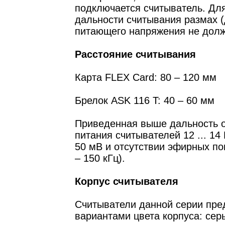
подключается считыватель. Дл
дальности считывания размах 
питающего напряжения не долж
Расстояние считывания
Карта FLEX Card: 80 – 120 мм
Брелок ASK 116 T: 40 – 60 мм
Приведенная выше дальность о
питания считывателей 12 ... 14
50 мВ и отсутствии эфирных по
– 150 кГц).
Корпус считывателя
Считыватели данной серии пре
вариантами цвета корпуса: сер