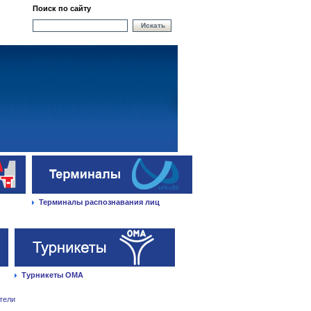
Поиск по сайту
Искать
Терминалы распознавания лиц
Турникеты ОМА
тели