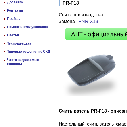
Доставка
PR-P18
Контакты
Снят с производства.
Прайсы
Замена -
PNR-X18
Ремонт и обслуживание
Статьи
Техподдержка
Типовые решения по СКД
Часто задаваемые
вопросы
Считыватель PR-P18 - описа
Настольный считыватель смар