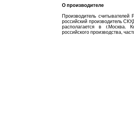
О производителе
Производитель считывателей
российский производитель СКУД
располагается в г.Москва. 
российского производства, част