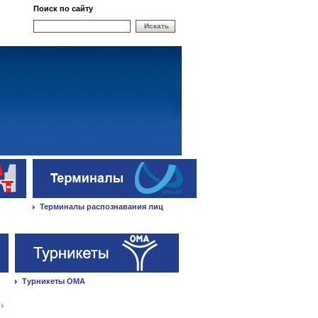
Поиск по сайту
Искать
Терминалы распознавания лиц
Турникеты ОМА