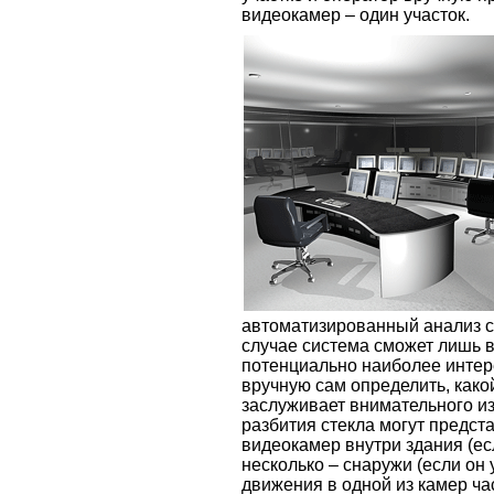
видеокамер – один участок.
автоматизированный анализ с
случае система сможет лишь 
потенциально наиболее интер
вручную сам определить, како
заслуживает внимательного из
разбития стекла могут предст
видеокамер внутри здания (ес
несколько – снаружи (если он 
движения в одной из камер ча